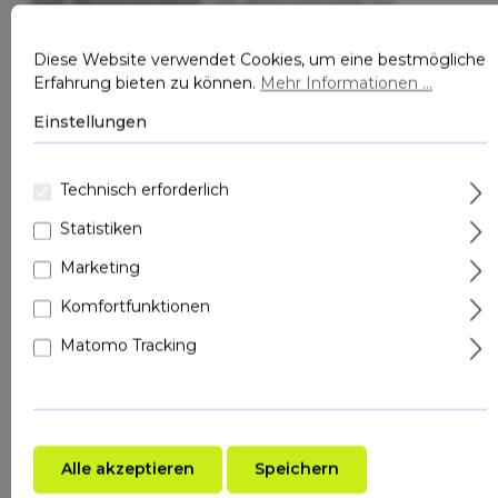
Zell-Regeneration
. Die Besonderheit: Es
verursacht keine Irritationen, keine
Diese Website verwendet Cookies, um eine bestmögliche
Photosensibilisierung und ist auch in der
Erfahrung bieten zu können.
Mehr Informationen ...
Schwangerschaft diskutiert. Klinische Studien
Einstellungen
zeigen nach 12 Wochen vergleichbare
Faltenreduktion wie 0.5% Retinol — bei
gleichzeitiger
Barriere-Stärkung
statt -
Technisch erforderlich
Schädigung. In Asien wird Bakuchiol seit über
Statistiken
4000 Jahren genutzt; in der westlichen
Marketing
Kosmetik ist es seit 2014 im Aufwind.
Komfortfunktionen
Matomo Tracking
WUSSTEST DU?
Der Name 'Bakuchiol' stammt vom
Sanskrit-Wort 'Bakuchi' (बाकुची) für die
Babchi-Pflanze. In der traditionellen
Alle akzeptieren
Speichern
chinesischen Medizin heißt sie 'Bu Gu Zhi' (补