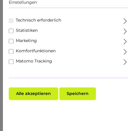
Einstellungen
Technisch erforderlich
Statistiken
Marketing
Komfortfunktionen
Matomo Tracking
Alle akzeptieren
Speichern