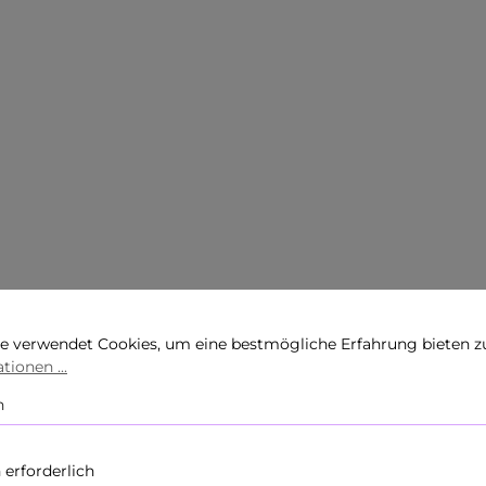
e verwendet Cookies, um eine bestmögliche Erfahrung bieten z
ionen ...
n
 erforderlich