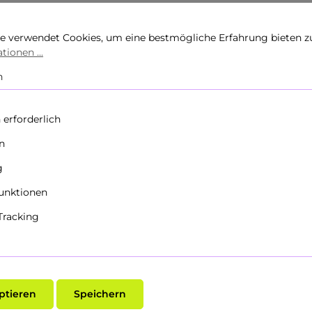
e verwendet Cookies, um eine bestmögliche Erfahrung bieten z
ionen ...
n
 erforderlich
en
g
unktionen
racking
ptieren
Speichern