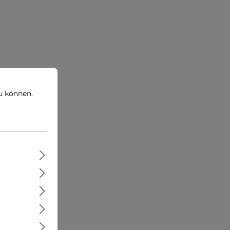
u können.