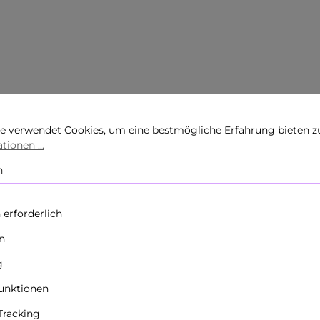
e verwendet Cookies, um eine bestmögliche Erfahrung bieten z
ionen ...
n
 erforderlich
en
g
unktionen
racking