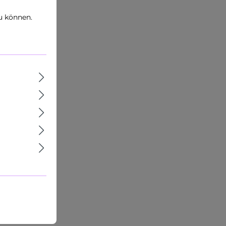
u können.