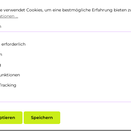
e verwendet Cookies, um eine bestmögliche Erfahrung bieten z
ionen ...
n
 erforderlich
en
g
unktionen
racking
ptieren
Speichern